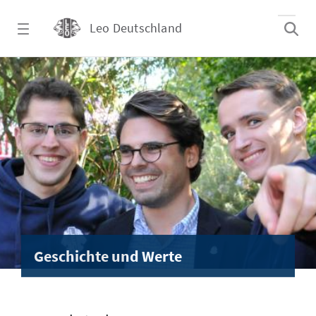
Zum Hauptinhalt springen
Leo Deutschland
Geschichte und Werte - Leo Deutschland
Geschichte und Werte