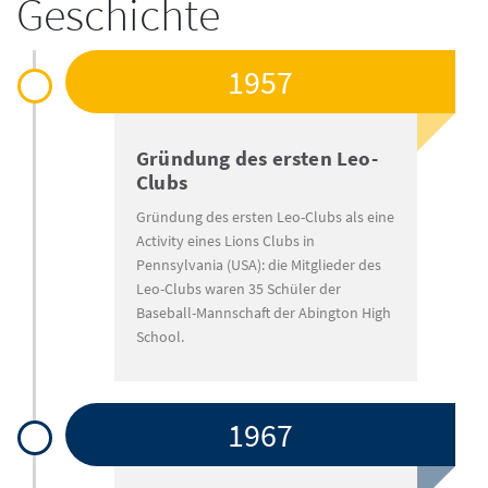
Geschichte
1957
Gründung des ersten Leo-
Clubs
Gründung des ersten Leo-Clubs als eine
Activity eines Lions Clubs in
Pennsylvania (USA): die Mitglieder des
Leo-Clubs waren 35 Schüler der
Baseball-Mannschaft der Abington High
School.
1967