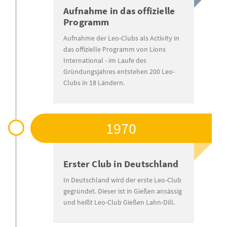
Aufnahme in das offizielle
Programm
Aufnahme der Leo-Clubs als Activity in
das offizielle Programm von Lions
International - im Laufe des
Gründungsjahres entstehen 200 Leo-
Clubs in 18 Ländern.
1970
Erster Club in Deutschland
In Deutschland wird der erste Leo-Club
gegründet. Dieser ist in Gießen ansässig
und heißt Leo-Club Gießen Lahn-Dill.