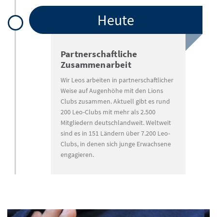
Heute
Partnerschaftliche
Zusammenarbeit
Wir Leos arbeiten in partnerschaftlicher
Weise auf Augenhöhe mit den Lions
Clubs zusammen. Aktuell gibt es rund
200 Leo-Clubs mit mehr als 2.500
Mitgliedern deutschlandweit. Weltweit
sind es in 151 Ländern über 7.200 Leo-
Clubs, in denen sich junge Erwachsene
engagieren.