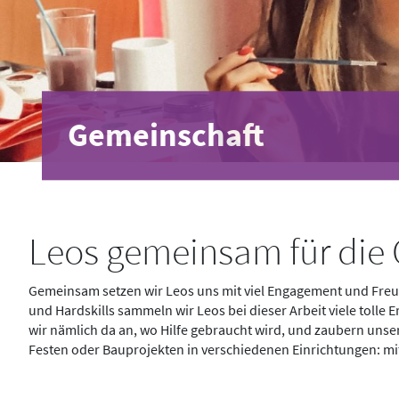
Gemeinschaft
Leos gemeinsam für die 
Gemeinsam setzen wir Leos uns mit viel Engagement und Freud
und Hardskills sammeln wir Leos bei dieser Arbeit viele toll
wir nämlich da an, wo Hilfe gebraucht wird, und zaubern uns
Festen oder Bauprojekten in verschiedenen Einrichtungen: mit v