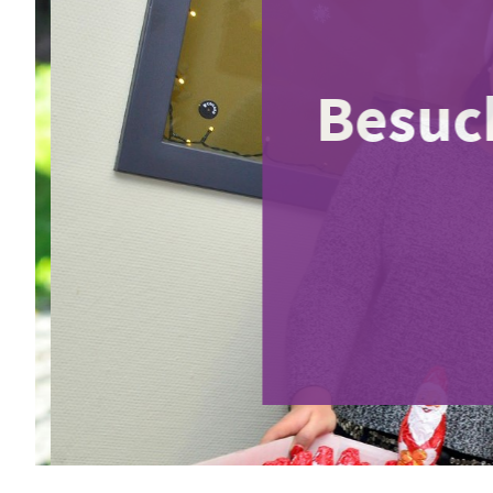
Besuch