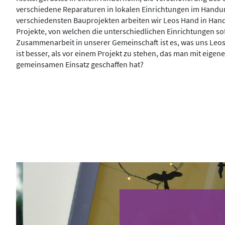
verschiedene Reparaturen in lokalen Einrichtungen im Handu
verschiedensten Bauprojekten arbeiten wir Leos Hand in H
Projekte, von welchen die unterschiedlichen Einrichtungen sof
Zusammenarbeit in unserer Gemeinschaft ist es, was uns Leos
ist besser, als vor einem Projekt zu stehen, das man mit eig
gemeinsamen Einsatz geschaffen hat?