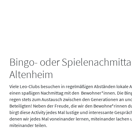
Bingo- oder Spielenachmitta
Altenheim
Viele Leo-Clubs besuchen in regelmäßigen Abständen lokale 
einen spaßigen Nachmittag mit den Bewohner*innen. Die Bin
regen stets zum Austausch zwischen den Generationen an und s
Beteiligten! Neben der Freude, die wir den Bewohne*rinnen 
birgt diese Activity jedes Mal lustige und interessante Gesprä
denen wir jedes Mal voneinander lernen, miteinander lache
miteinander teilen.