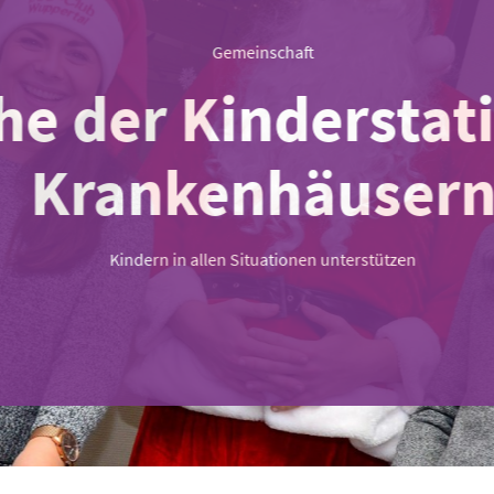
Gemeinschaft
e der Kinderstati
Krankenhäusern
Kindern in allen Situationen unterstützen