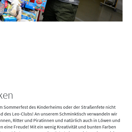
ken
dem Sommerfest des Kinderheims oder der Straßenfete nicht
nd des Leo-Clubs! An unserem Schminktisch verwandeln wir
innen, Ritter und Piratinnen und natürlich auch in Löwen und
en eine Freude! Mit ein wenig Kreativität und bunten Farben