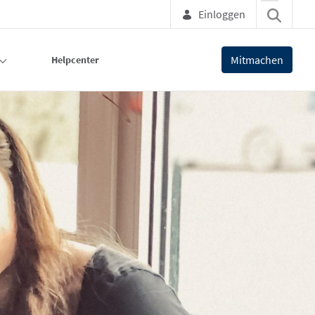
Einloggen
Mitmachen
Helpcenter