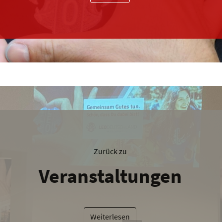
Zurück zu
Veranstaltungen
Weiterlesen