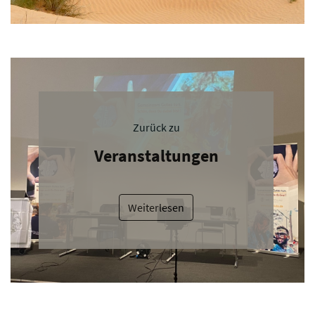
Zurück zu
Veranstaltungen
Weiterlesen