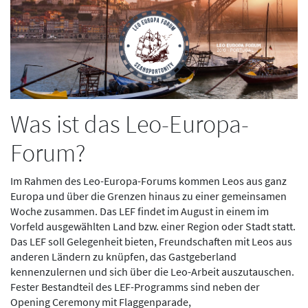
Was ist das Leo-Europa-
Forum?
Im Rahmen des Leo-Europa-Forums kommen Leos aus ganz
Europa und über die Grenzen hinaus zu einer gemeinsamen
Woche zusammen. Das LEF findet im August in einem im
Vorfeld ausgewählten Land bzw. einer Region oder Stadt statt.
Das LEF soll Gelegenheit bieten, Freundschaften mit Leos aus
anderen Ländern zu knüpfen, das Gastgeberland
kennenzulernen und sich über die Leo-Arbeit auszutauschen.
Fester Bestandteil des LEF-Programms sind neben der
Opening Ceremony mit Flaggenparade,