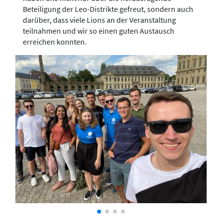
Beteiligung der Leo-Distrikte gefreut, sondern auch
darüber, dass viele Lions an der Veranstaltung
teilnahmen und wir so einen guten Austausch
erreichen konnten.