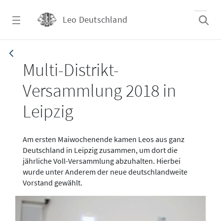
Zum Hauptinhalt springen
Leo Deutschland
Artikel_2018_MDV - Leo Deutschland
Multi-Distrikt-
Versammlung 2018 in
Leipzig
Am ersten Maiwochenende kamen Leos aus ganz
Deutschland in Leipzig zusammen, um dort die
jährliche Voll-Versammlung abzuhalten. Hierbei
wurde unter Anderem der neue deutschlandweite
Vorstand gewählt.