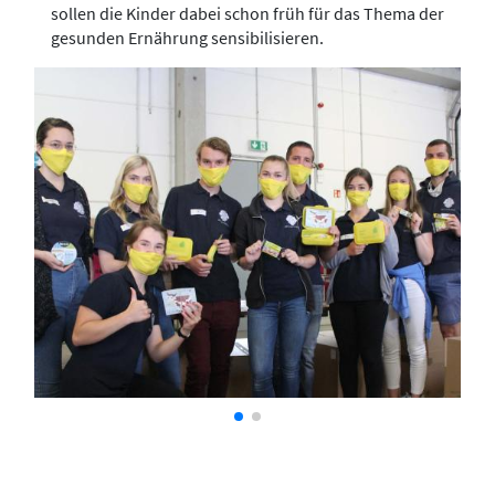
sollen die Kinder dabei schon früh für das Thema der
gesunden Ernährung sensibilisieren.