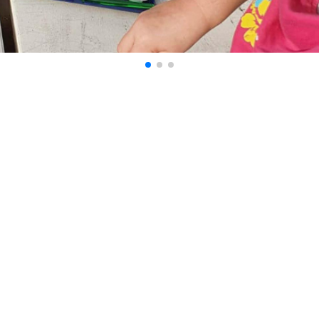
ungen