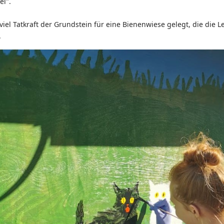
el".
el Tatkraft der Grundstein für eine Bienenwiese gelegt, die die L
.