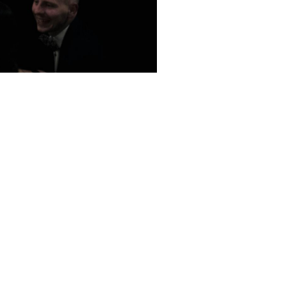
© Lions Deutschland, Leo Deutschland