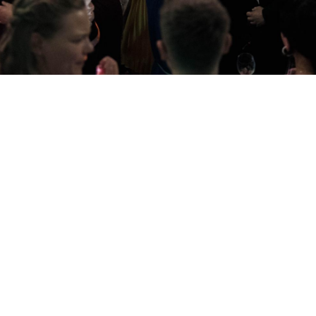
ungen