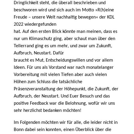
Dringlichkeit steht, die überall beschrieben und
beschworen wird und sich auch im Motto »R(h)eine
Freude – unsere Welt nachhaltig bewegen« der KDL
2022 wiedergefunden
hat. Auf den ersten Blick könnte man meinen, dass es
nur um Klimaschutz ging, aber schaut man über den
Tellerrand ging es um mehr, und zwar um Zukunft,
Aufbruch, Neustart. Dafür
braucht es Mut, Entscheidungswillen und vor allem
Ideen. Für uns als Vorstand war nach monatelanger
Vorbereitung mit vielen Tiefen aber auch vielen
Höhen zum Schluss die tatsächliche
Präsenzveranstaltung der Höhepunkt, die Zukunft, der
Aufbruch, der Neustart. Und Euer Besuch und das
positive Feedback war die Belohnung, wofür wir uns
sehr herzlichst bedanken möchten!
Im Folgenden möchten wir für alle, die leider nicht in
Bonn dabei sein konnten, einen Überblick über die