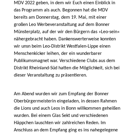
MDV 2022 geben, in dem wir Euch einen Einblick in
das Programm als auch. Begonnen hat die MDV
bereits am Donnerstag, dem 19. Mai, mit einer
großen Leo Werbeveranstaltung auf dem Bonner
Münsterplatz, auf der wir den Bürgern das »Leo-sein«
nähergebracht haben. Dankenswerterweise konnten
wir unsn beim Leo-Distrikt Westfalen-Lippe einen
Menschenkicker leihen, der ein wunderbarer
Publikumsmagnet war. Verschiedene Clubs aus dem
Distrikt Rheinland-Süd hatten die Möglichkeit, sich bei
dieser Veranstaltung zu präsentieren.
Am Abend wurden wir zum Empfang der Bonner
Oberbürgermeisterin eingeladen, in dessen Rahmen
die Lions und auch Leos in Bonn willkommen geheißen
wurden. Bei einem Glas Sekt und verschiedenen
Häppchen lauschten wir zahlreichen Reden. Im
Anschluss an dem Empfang ging es ins nahegelegene